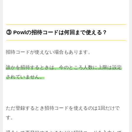
③ Powlの招待コードは何回まで使える？
招待コードが使えない場合もあります。
誰かを招待するときは、今のところ人数に上限は設定
されていません。
ただ登録するとき招待コードを使えるのは1回だけで
す。