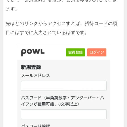
ます。
先ほどのリンクからアクセスすれば、招待コードの項
目にはすでに入力されているはずです。