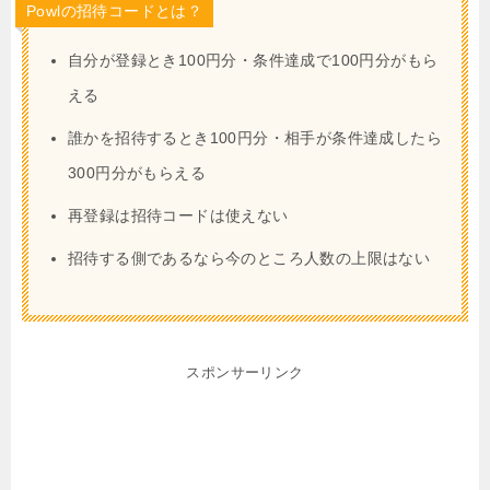
Powlの招待コードとは？
自分が登録とき100円分・条件達成で100円分がもら
える
誰かを招待するとき100円分・相手が条件達成したら
300円分がもらえる
再登録は招待コードは使えない
招待する側であるなら今のところ人数の上限はない
スポンサーリンク