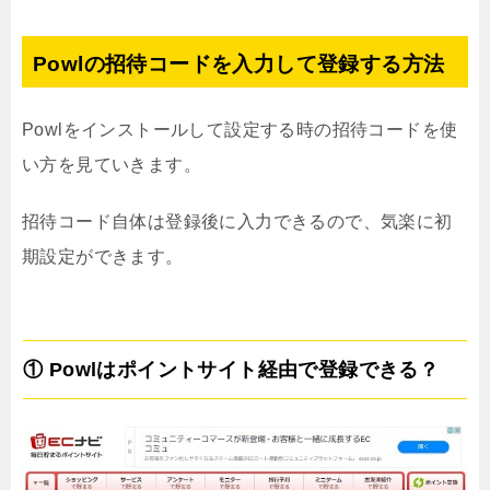
Powlの招待コードを入力して登録する方法
Powlをインストールして設定する時の招待コードを使
い方を見ていきます。
招待コード自体は登録後に入力できるので、気楽に初
期設定ができます。
① Powlはポイントサイト経由で登録できる？