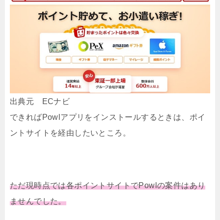
出典元 ECナビ
できればPowlアプリをインストールするときは、ポイ
ントサイトを経由したいところ。
ただ現時点では各ポイントサイトでPowlの案件はあり
ませんでした。