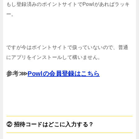
もし登録済みのポイントサイトでPowlがあればラッキ
ー。
ですが今はポイントサイトで扱っていないので、普通
にアプリをインストールして構いません。
参考⋙
Powlの会員登録はこちら
② 招待コードはどこに入力する？