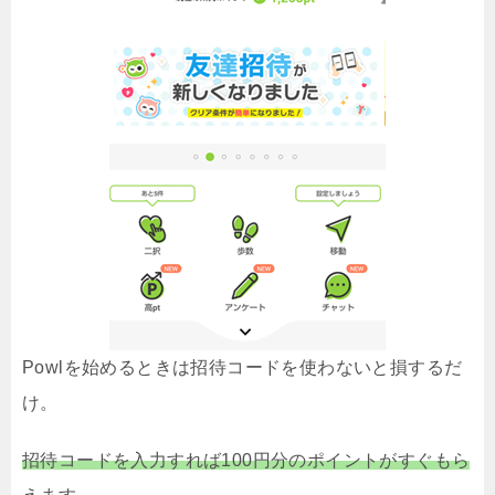
Powlを始めるときは招待コードを使わないと損するだ
け。
招待コードを入力すれば100円分のポイントがすぐもら