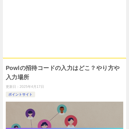
Powlの招待コードの入力はどこ？やり方や
入力場所
更新日：
2025年4月17日
ポイントサイト