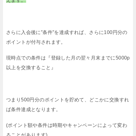
えます。
さらに入会後に”条件”を達成すれば、さらに100円分の
ポイントが付与されます。
現時点での条件は『登録した月の翌々月末までに5000p
以上を交換すること』
つまり500円分のポイントを貯めて、どこかに交換すれ
ば条件達成となります。
(ポイント額や条件は時期やキャンペーンによって変わ
ることがあります)