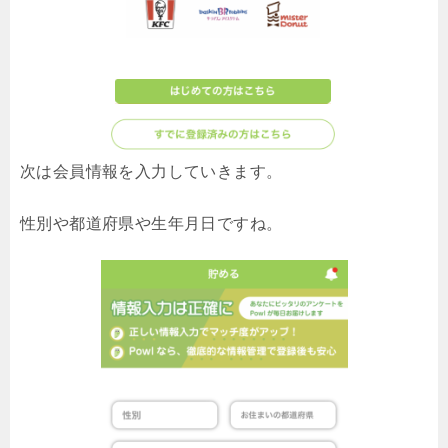
次は会員情報を入力していきます。
性別や都道府県や生年月日ですね。