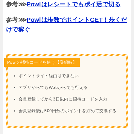
参考⋙
Powlはレシートでもポイ活で切る
参考⋙
Powlは歩数でポイントGET！歩くだ
けで稼ぐ
Powlの招待コードを使う【登録時】
ポイントサイト経由はできない
アプリからでもWebからでも行える
会員登録してから3日以内に招待コードを入力
会員登録後は500円分のポイントを貯めて交換する