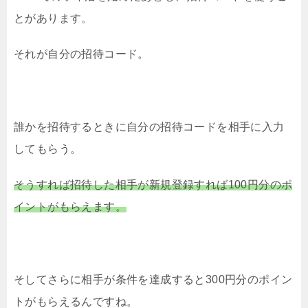
とがあります。
それが自分の招待コード。
誰かを招待するときに自分の招待コードを相手に入力
してもらう。
そうすれば招待した相手が新規登録すれば100円分のポ
イントがもらえます。
そしてさらに相手が条件を達成すると300円分のポイン
トがもらえるんですね。