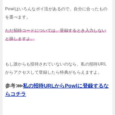
Powlはいろんなポイ活があるので、自分に合ったもの
を選べます。
ただ招待コードについては、登録するとき入力しない
と損しますよ。
もし誰からも招待されていないのなら、私の招待URL
からアクセスして登録したら特典がもらえますよ。
参考⋙
私の招待URLからPowlに登録するな
らコチラ