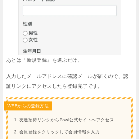
あとは『新規登録』を選ぶだけ。
入力したメールアドレスに確認メールが届くので、認
証リンクにアクセスしたら登録完了です。
WEBからの登録方法
友達招待リンクからPowl公式サイトへアクセス
会員登録をクリックして会員情報を入力