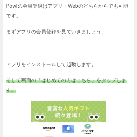
Powlの会員登録はアプリ・Webのどちらからでも可能
です。
まずアプリの会員登録を見ていきましょう。
アプリをインストールして起動します。
そして画面の『はじめての方はこちら』をタップしま
す。