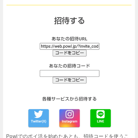
Powlでのポイ活を始めたあとも、招待コードを使うこ