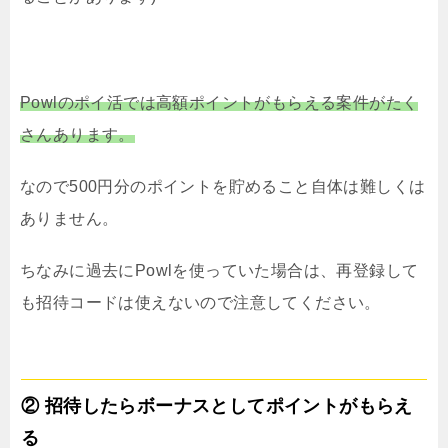
Powlのポイ活では高額ポイントがもらえる案件がたく
さんあります。
なので500円分のポイントを貯めること自体は難しくは
ありません。
ちなみに過去にPowlを使っていた場合は、再登録して
も招待コードは使えないので注意してください。
② 招待したらボーナスとしてポイントがもらえ
る