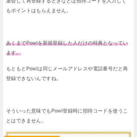
退会して再登録するときなどは招待コードを入力して
もポイントはもらえません。
あくまでPowlを新規登録した人だけの特典となってい
ます。
もともとPowlは同じメールアドレスや電話番号だと再
登録できないんですね。
そういった意味でもPowl登録時に招待コードを使うこ
とはできません。