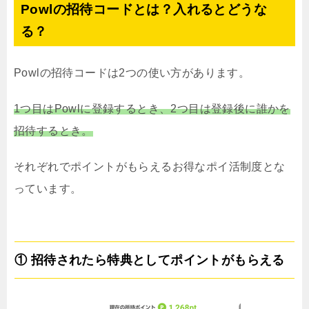
Powlの招待コードとは？入れるとどうな
る？
Powlの招待コードは2つの使い方があります。
1つ目はPowlに登録するとき、2つ目は登録後に誰かを
招待するとき。
それぞれでポイントがもらえるお得なポイ活制度とな
っています。
① 招待されたら特典としてポイントがもらえる