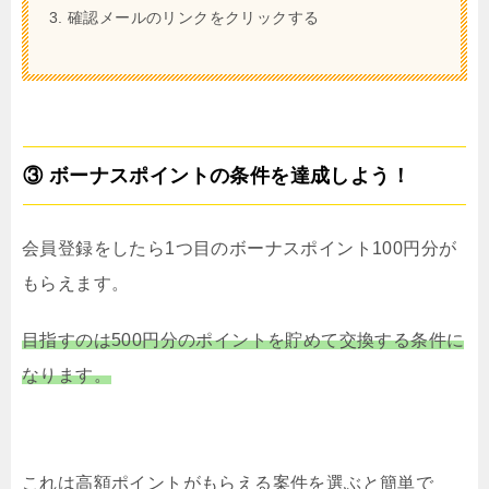
確認メールのリンクをクリックする
③ ボーナスポイントの条件を達成しよう！
会員登録をしたら1つ目のボーナスポイント100円分が
もらえます。
目指すのは500円分のポイントを貯めて交換する条件に
なります。
これは高額ポイントがもらえる案件を選ぶと簡単で