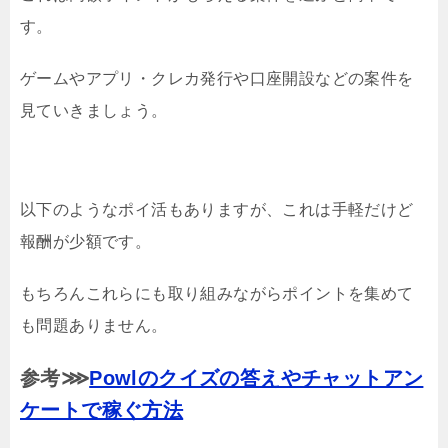
す。
ゲームやアプリ・クレカ発行や口座開設などの案件を
見ていきましょう。
以下のようなポイ活もありますが、これは手軽だけど
報酬が少額です。
もちろんこれらにも取り組みながらポイントを集めて
も問題ありません。
参考⋙
Powlのクイズの答えやチャットアン
ケートで稼ぐ方法