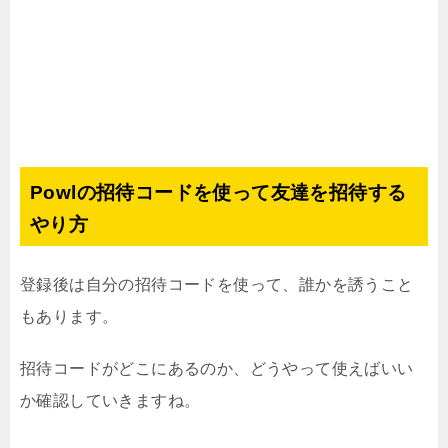
Powlの招待コードを使って友達を招待する
やり方
登録後は自分の招待コードを使って、誰かを誘うこと
もあります。
招待コードがどこにあるのか、どうやって使えばいい
か確認していきますね。