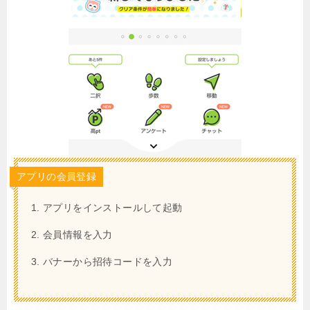
アプリの会員登録
アプリをインストールして起動
会員情報を入力
バナーから招待コードを入力