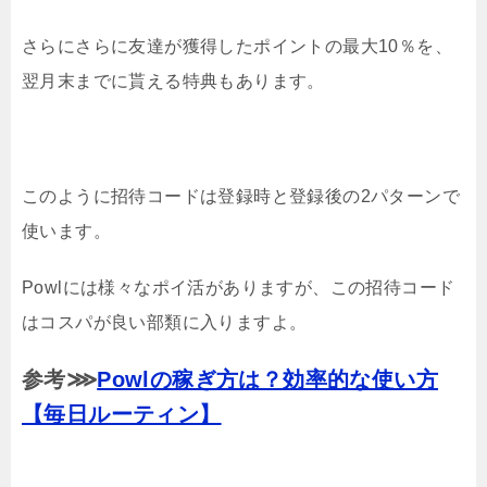
さらにさらに友達が獲得したポイントの最大10％を、
翌月末までに貰える特典もあります。
このように招待コードは登録時と登録後の2パターンで
使います。
Powlには様々なポイ活がありますが、この招待コード
はコスパが良い部類に入りますよ。
参考⋙
Powlの稼ぎ方は？効率的な使い方
【毎日ルーティン】