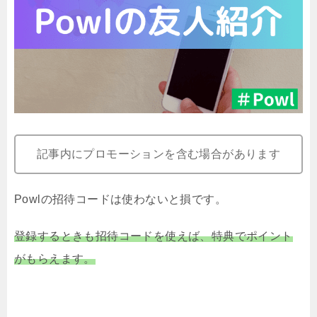
記事内にプロモーションを含む場合があります
Powlの招待コードは使わないと損です。
登録するときも招待コードを使えば、特典でポイント
がもらえます。