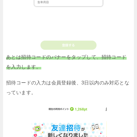
あとは招待コードのバナーをタップして、招待コード
を入力します。
招待コードの入力は会員登録後、3日以内のみ対応とな
っています。