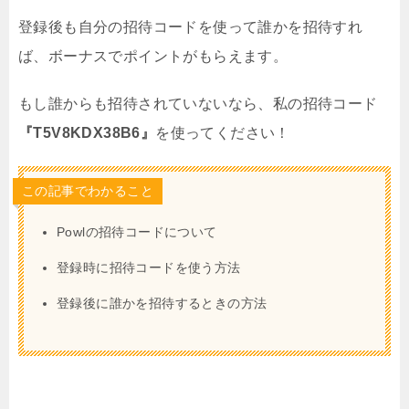
登録後も自分の招待コードを使って誰かを招待すれ
ば、ボーナスでポイントがもらえます。
もし誰からも招待されていないなら、私の招待コード
『T5V8KDX38B6』
を使ってください！
この記事でわかること
Powlの招待コードについて
登録時に招待コードを使う方法
登録後に誰かを招待するときの方法