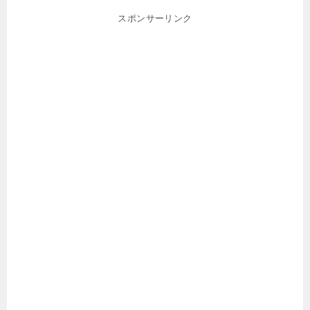
スポンサーリンク