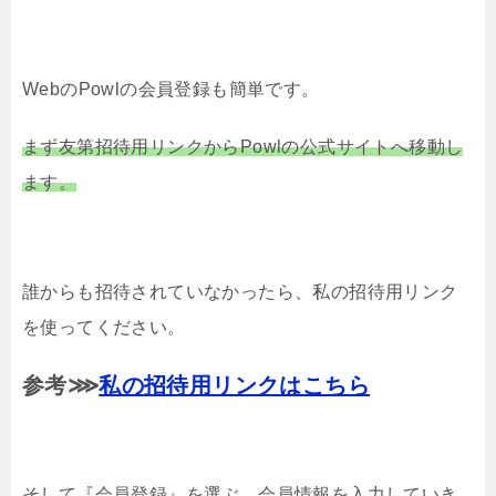
WebのPowlの会員登録も簡単です。
まず友第招待用リンクからPowlの公式サイトへ移動し
ます。
誰からも招待されていなかったら、私の招待用リンク
を使ってください。
参考⋙
私の招待用リンクはこちら
そして『会員登録』を選ぶ、会員情報を入力していき