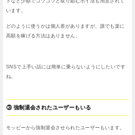
トなど少額でコツコツと取り組むポイ活も用意されて
います。
どのように使うかは個人差がありますが、誰でも楽に
高額を稼げる方法はありません。
SNSで上手い話には簡単に乗らないようにしたいです
ね。
③ 強制退会されたユーザーもいる
モッピーから強制退会させられたユーザーもいます。