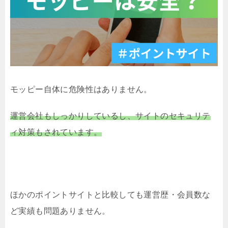
モッピー自体に危険性はありません。
運営会社もしっかりしているし、サイトのセキュリテ
ィ対策もされています。
ほかのポイントサイトと比較しても運営歴・会員数な
ど実績も問題ありません。