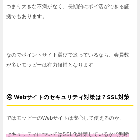
つまり大きな不満がなく、長期的にポイ活ができる証
拠でもあります。
なのでポイントサイト選びで迷っているなら、会員数
が多いモッピーは有力候補となります。
④ Webサイトのセキュリティ対策は？SSL対策
ではモッピーのWebサイトは安心して使えるのか。
セキュリティについてはSSL化対策しているかで判断