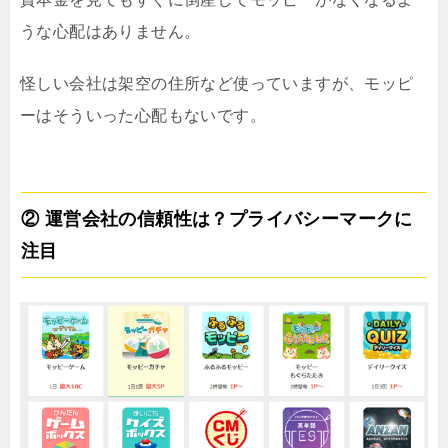
うな心配はありません。
怪しい会社は架空の住所など使っていますが、モッピ
ーはそういった心配もないです。
② 運営会社の信頼性は？プライバシーマークに
注目