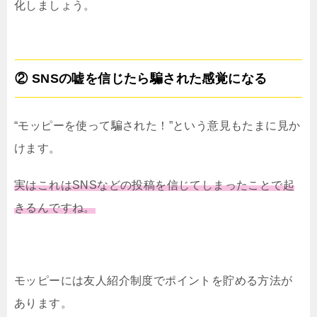
化しましょう。
② SNSの嘘を信じたら騙された感覚になる
“モッピーを使って騙された！”という意見もたまに見か
けます。
実はこれはSNSなどの投稿を信じてしまったことで起
きるんですね。
モッピーには友人紹介制度でポイントを貯める方法が
あります。