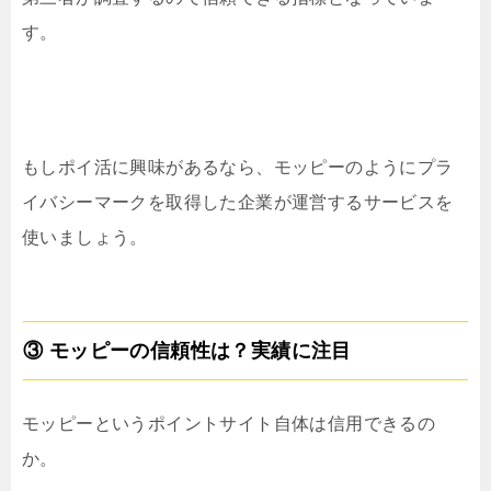
す。
もしポイ活に興味があるなら、モッピーのようにプラ
イバシーマークを取得した企業が運営するサービスを
使いましょう。
③ モッピーの信頼性は？実績に注目
モッピーというポイントサイト自体は信用できるの
か。