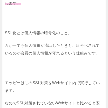
します。
SSL化とは個人情報の暗号化のこと。
万が一でも個人情報が流出したときも、暗号化されて
いるのが会員の個人情報が守れるという仕組みです。
モッピーはこのSSL対策をWebサイト内で実行してい
ます。
なのでSSL対策されていないWebサイトと比べると安