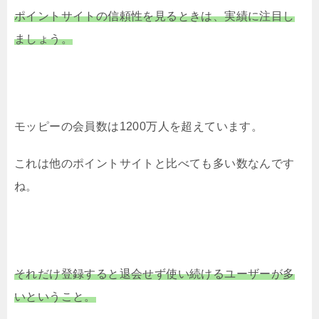
ポイントサイトの信頼性を見るときは、実績に注目し
ましょう。
モッピーの会員数は1200万人を超えています。
これは他のポイントサイトと比べても多い数なんです
ね。
それだけ登録すると退会せず使い続けるユーザーが多
いということ。