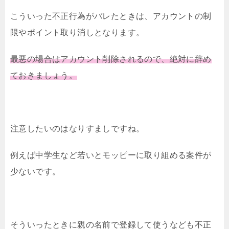
こういった不正行為がバレたときは、アカウントの制
限やポイント取り消しとなります。
最悪の場合はアカウント削除されるので、絶対に辞め
ておきましょう。
注意したいのはなりすましですね。
例えば中学生など若いとモッピーに取り組める案件が
少ないです。
そういったときに親の名前で登録して使うなども不正