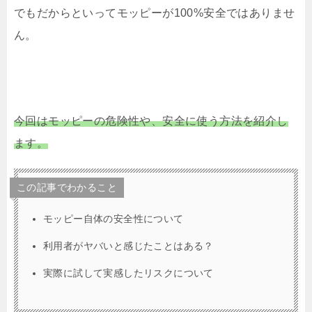
でもだからといってモッピーが100%安全ではありませ
ん。
今回はモッピーの危険性や、安全に使う方法を紹介し
ます。
この記事でわかること
モッピー自体の安全性について
利用者がヤバいと感じたことはある？
実際に試して実感したリスクについて