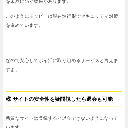
を未然に防ぐ効果があります。
このようにモッピーは現在進行形でセキュリティ対策
を進めています。
なので安心してポイ活に取り組めるサービスと言えま
すよ。
⑥ サイトの安全性を疑問視したら退会も可能
悪質なサイトは登録すると退会できないようになって
います。