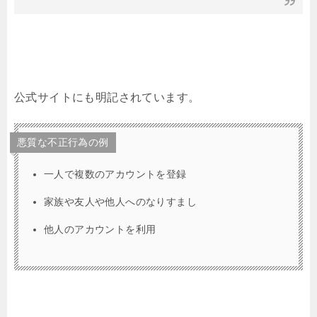
公式サイトにも明記されています。
悪質な不正行為の例
一人で複数のアカウントを登録
家族や友人や他人へのなりすまし
他人のアカウントを利用