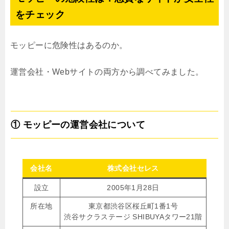
をチェック
モッピーに危険性はあるのか。
運営会社・Webサイトの両方から調べてみました。
① モッピーの運営会社について
会社名
株式会社セレス
設立
2005年1月28日
所在地
東京都渋谷区桜丘町1番1号
渋谷サクラステージ SHIBUYAタワー21階