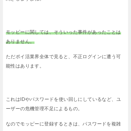
モッピーに関しては、そういった事件があったことは
ありません。
ただポイ活業界全体で見ると、不正ログインに遭う可
能性はあります。
これはIDやパスワードを使い回しにしているなど、ユ
ーザーの危機管理不足によるもの。
なのでモッピーに登録するときは、パスワードを複雑