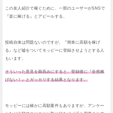
この友人紹介で稼ぐために、一部のユーザーがSNSで
『楽に稼げる』とアピールする。
投稿自体は問題ないのですが、『簡単に高額を稼げ
る』など嘘をついてモッピーに登録させようとする人
もいます。
そういった意見を鵜呑みにすると、登録後に『全然稼
げない！』とガッカリする結果となります。
モッピーには確かに高額案件もありますが、アンケー