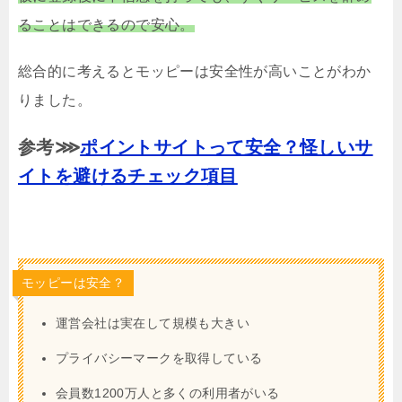
ることはできるので安心。
総合的に考えるとモッピーは安全性が高いことがわか
りました。
参考⋙
ポイントサイトって安全？怪しいサ
イトを避けるチェック項目
モッピーは安全？
運営会社は実在して規模も大きい
プライバシーマークを取得している
会員数1200万人と多くの利用者がいる