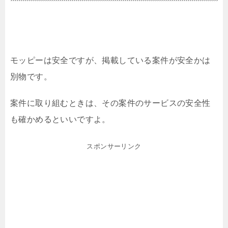
モッピーは安全ですが、掲載している案件が安全かは
別物です。
案件に取り組むときは、その案件のサービスの安全性
も確かめるといいですよ。
スポンサーリンク