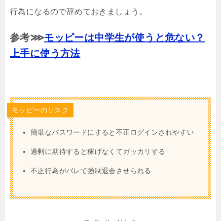
行為になるので辞めておきましょう。
参考⋙
モッピーは中学生が使うと危ない？
上手に使う方法
モッピーのリスク
簡単なパスワードにすると不正ログインされやすい
過剰に期待すると稼げなくてガッカリする
不正行為がバレて強制退会させられる