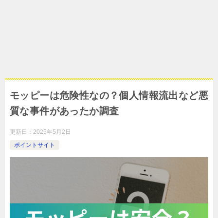
モッピーは危険性なの？個人情報流出など悪
質な事件があったか調査
更新日：
2025年5月2日
ポイントサイト