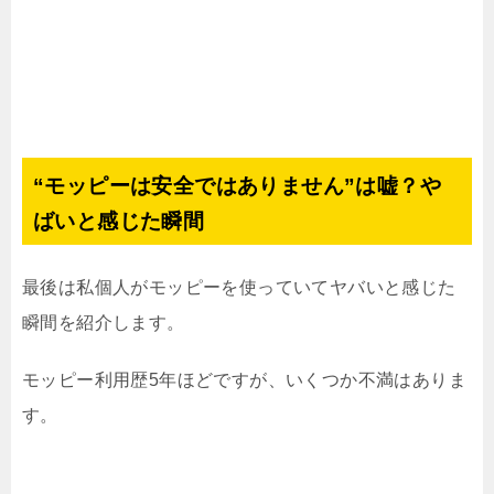
“モッピーは安全ではありません”は嘘？や
ばいと感じた瞬間
最後は私個人がモッピーを使っていてヤバいと感じた
瞬間を紹介します。
モッピー利用歴5年ほどですが、いくつか不満はありま
す。