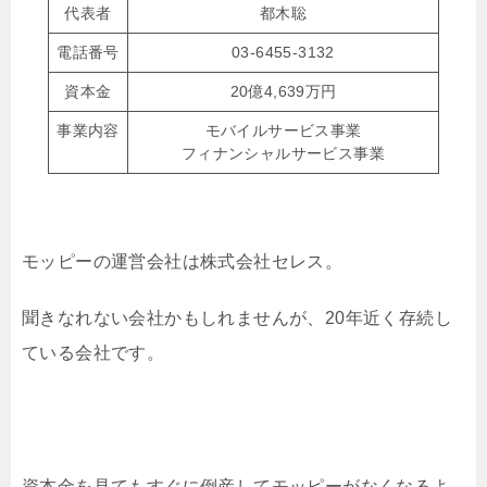
代表者
都木聡
電話番号
03-6455-3132
資本金
20億4,639万円
事業内容
モバイルサービス事業
フィナンシャルサービス事業
モッピーの運営会社は株式会社セレス。
聞きなれない会社かもしれませんが、20年近く存続し
ている会社です。
資本金を見てもすぐに倒産してモッピーがなくなるよ