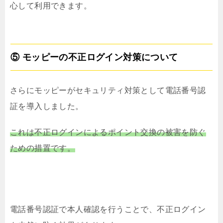
心して利用できます。
⑤ モッピーの不正ログイン対策について
さらにモッピーがセキュリティ対策として電話番号認
証を導入しました。
これは不正ログインによるポイント交換の被害を防ぐ
ための措置です。
電話番号認証で本人確認を行うことで、不正ログイン