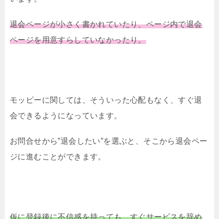
退会ページが小さく書かれていたり、ページ内で退会
ページを用意すらしていなかったり。
モッピーに関しては、そういった心配もなく、すぐ退
会できるようになっています。
お問合せから”退会したい”を選ぶと、そこから退会ペー
ジに進むことができます。
仮に登録後に不信感を持っても、すぐサービスを辞め