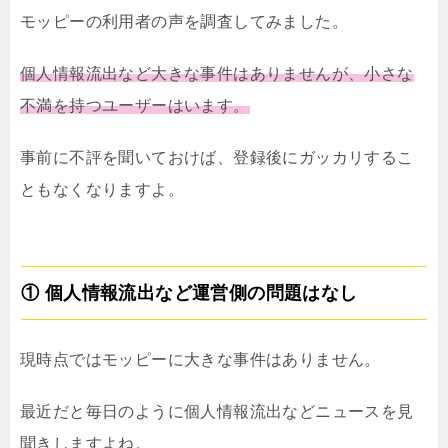
モッピーの利用者の声を調査してみました。
個人情報流出など大きな事件はありませんが、小さな
不満を持つユーザーはいます。
事前に不評を聞いておけば、登録後にガッカリするこ
ともなくなりますよ。
① 個人情報流出など運営側の問題はなし
現時点ではモッピーに大きな事件はありません。
最近だと毎日のように個人情報流出などニュースを見
聞きしますよね。