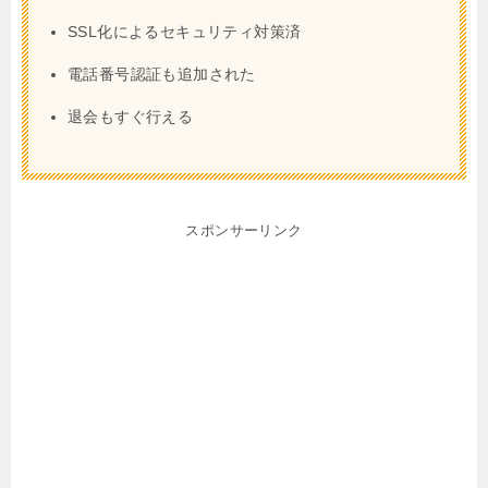
SSL化によるセキュリティ対策済
電話番号認証も追加された
退会もすぐ行える
スポンサーリンク