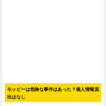
モッピーは危険な事件はあった？個人情報流
出はなし