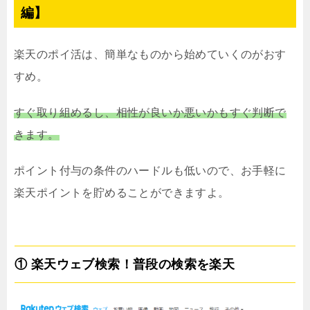
編】
楽天のポイ活は、簡単なものから始めていくのがおす
すめ。
すぐ取り組めるし、相性が良いか悪いかもすぐ判断で
きます。
ポイント付与の条件のハードルも低いので、お手軽に
楽天ポイントを貯めることができますよ。
① 楽天ウェブ検索！普段の検索を楽天