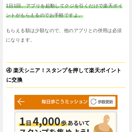
1日1回、アプリを起動してクジを引くだけで楽天ポイ
ントがもらえるのでお手軽ですよ。
もらえる額は少額なので、他のアプリとの併用は必須
になります。
④ 楽天シニア！スタンプを押して楽天ポイント
に交換