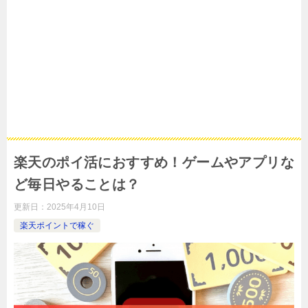
楽天のポイ活におすすめ！ゲームやアプリな
ど毎日やることは？
更新日：
2025年4月10日
楽天ポイントで稼ぐ