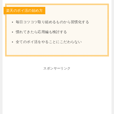
楽天のポイ活の始め方
毎日コツコツ取り組めるものから習慣化する
慣れてきたら応用編も検討する
全てのポイ活をやることにこだわらない
スポンサーリンク