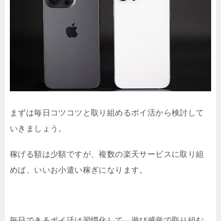
まずは毎日コツコツと取り組めるポイ活から検討して
いきましょう。
稼げる額は少額ですが、複数の楽天サービスに取り組
めば、いいお小遣い稼ぎになります。
毎日できるポイ活は習慣化して、遊び感覚で取り組む