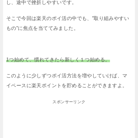
し、途中で挫折しやすいです。
そこで今回は楽天のポイ活の中でも、”取り組みやすい
もの”に焦点を当ててみました。
1つ始めて、慣れてきたら新しく１つ始める。
このように少しずつポイ活方法を増やしていけば、マ
イペースに楽天ポイントを貯めることができますよ。
スポンサーリンク