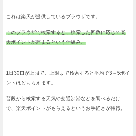
これは楽天が提供しているブラウザです。
このブラウザで検索すると、検索した回数に応じて楽
天ポイントが貯まるという仕組み。
1日30口が上限で、上限まで検索すると平均で3～5ポイ
ントほどもらえます。
普段から検索する天気や交通渋滞などを調べるだけ
で、楽天ポイントがもらえるというお手軽さが特徴。