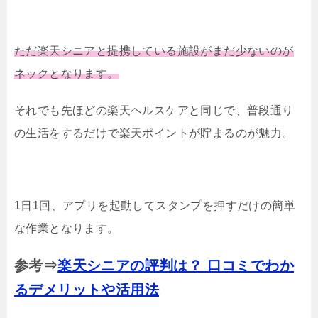
ただ楽天シニアと提携している施設がまだ少ないのが
ネックとなります。
それでも先ほどの楽天ヘルスケアと同じで、普段通り
の生活をするだけで楽天ポイントが貯まるのが魅力。
1日1回、アプリを起動してスタンプを押すだけの簡単
な作業となります。
参考⇒
楽天シニアの評判は？ 口コミでわか
るデメリットや活用法