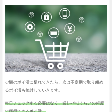
少額のポイ活に慣れてきたら、次は不定期で取り組め
るポイ活も検討していきます。
毎日チェックする必要はなく、週1～年1くらいの頻度
で獲得できるポイ活。