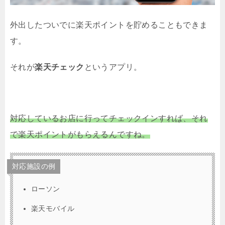
外出したついでに楽天ポイントを貯めることもできま
す。
それが
楽天チェック
というアプリ。
対応しているお店に行ってチェックインすれば、それ
で楽天ポイントがもらえるんですね。
対応施設の例
ローソン
楽天モバイル