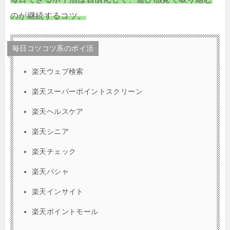
のが継続するコツ。
毎日コツコツ系のポイ活
楽天ウェブ検索
楽天スーパーポイントスクリーン
楽天ヘルスケア
楽天シニア
楽天チェック
楽天パシャ
楽天インサイト
楽天ポイントモール