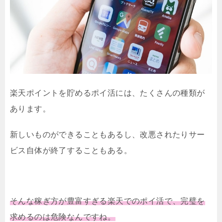
楽天ポイントを貯めるポイ活には、たくさんの種類が
あります。
新しいものができることもあるし、改悪されたりサー
ビス自体が終了することもある。
そんな稼ぎ方が豊富すぎる楽天でのポイ活で、完璧を
求めるのは危険なんですね。