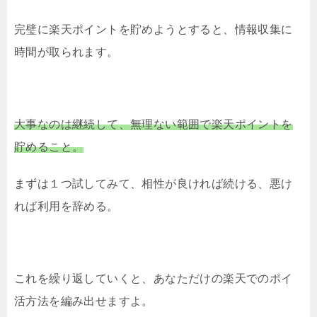
完璧に楽天ポイントを貯めようとすると、情報収集に
時間が取られます。
大事なのは継続して、無理ない範囲で楽天ポイントを
貯めること。
まずは１つ試してみて、相性が良ければ続ける、悪け
れば利用を辞める。
これを繰り返していくと、あなただけの楽天でのポイ
活方法を編み出せますよ。