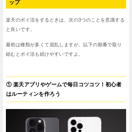
ップ
楽天のポイ活をするときは、次の3つのことを意識する
と良いです。
最初は種類が多くて混乱しますが、以下の順番で取り
組むとポイ活も続けやすいですよ。
① 楽天アプリやゲームで毎日コツコツ！初心者
はルーティンを作ろう