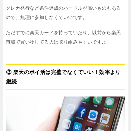
クレカ発行など条件達成のハードルが高いものもある
ので、無理に参加しなくていいです。
ただすでに楽天カードを持っていたり、以前から楽天
市場で買い物してる人は取り組みやすいですよ。
③ 楽天のポイ活は完璧でなくていい！効率より
継続