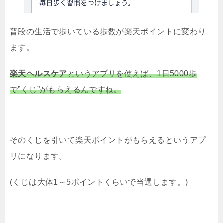
普段の生活で歩いている歩数が楽天ポイントに変わり
ます。
楽天ヘルスケア
というアプリを使えば、1日5000歩
で”くじ”がもらえるんですね。
そのくじを引いて楽天ポイントがもらえるというアプ
リになります。
(くじは大体1～5ポイントくらいで当選します。)