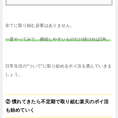
全てに取り組む必要はありません。
一度やってみて、継続しやすいものだけ続ければOK。
日常生活の”ついで”に取り組めるポイ活を選んでいきま
しょう。
② 慣れてきたら不定期で取り組む楽天のポイ活
も始めていく