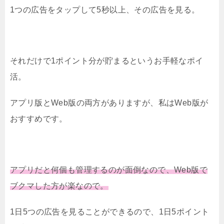
1つの広告をタップして5秒以上、その広告を見る。
それだけで1ポイント分が貯まるというお手軽なポイ
活。
アプリ版とWeb版の両方がありますが、私はWeb版が
おすすめです。
アプリだと何個も管理するのが面倒なので、Web版で
ブクマした方が楽なので。
1日5つの広告を見ることができるので、1日5ポイント