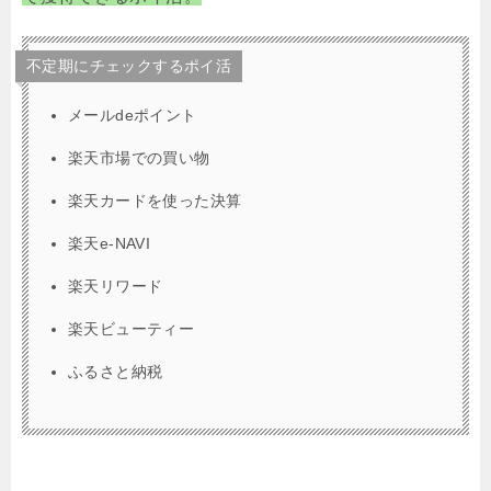
不定期にチェックするポイ活
メールdeポイント
楽天市場での買い物
楽天カードを使った決算
楽天e-NAVI
楽天リワード
楽天ビューティー
ふるさと納税