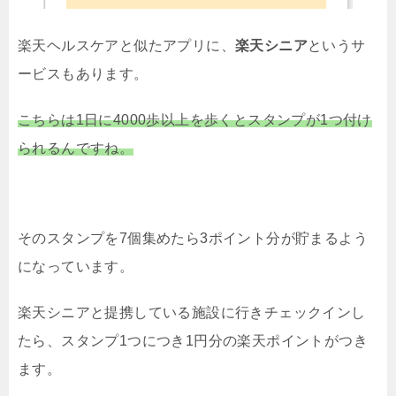
楽天ヘルスケアと似たアプリに、
楽天シニア
というサ
ービスもあります。
こちらは1日に4000歩以上を歩くとスタンプが1つ付け
られるんですね。
そのスタンプを7個集めたら3ポイント分が貯まるよう
になっています。
楽天シニアと提携している施設に行きチェックインし
たら、スタンプ1つにつき1円分の楽天ポイントがつき
ます。