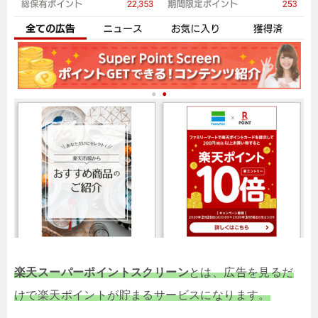
楽天スーパーポイントスクリーン
とは、広告を見るだ
けで楽天ポイントが貯まるサービスになります。