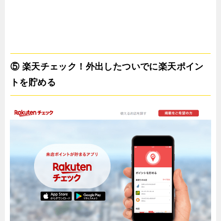
⑤ 楽天チェック！外出したついでに楽天ポイン
トを貯める