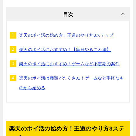
目次
楽天のポイ活の始め方！王道のやり方3ステップ
楽天のポイ活におすすめ！【毎日やること編】
楽天のポイ活におすすめ！ゲームなど不定期の案件
楽天のポイ活は種類がたくさん！ゲームなど手軽なも
のから始める
楽天のポイ活の始め方！王道のやり方3ステ