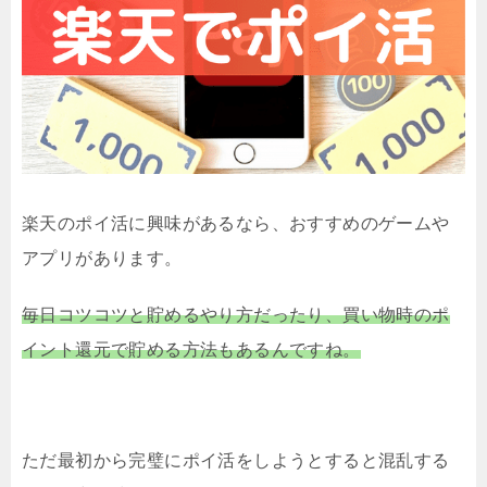
楽天のポイ活に興味があるなら、おすすめのゲームや
アプリがあります。
毎日コツコツと貯めるやり方だったり、買い物時のポ
イント還元で貯める方法もあるんですね。
ただ最初から完璧にポイ活をしようとすると混乱する