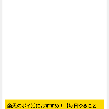
楽天のポイ活におすすめ！【毎日やること