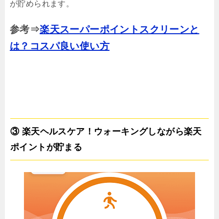
が貯められます。
参考⇒
楽天スーパーポイントスクリーンと
は？コスパ良い使い方
③ 楽天ヘルスケア！ウォーキングしながら楽天
ポイントが貯まる