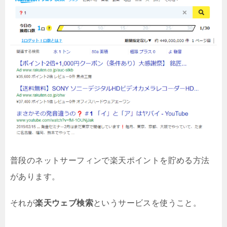
普段のネットサーフィンで楽天ポイントを貯める方法
があります。
それが
楽天ウェブ検索
というサービスを使うこと。