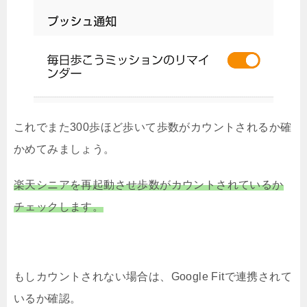
これでまた300歩ほど歩いて歩数がカウントされるか確
かめてみましょう。
楽天シニアを再起動させ歩数がカウントされているか
チェックします。
もしカウントされない場合は、Google Fitで連携されて
いるか確認。