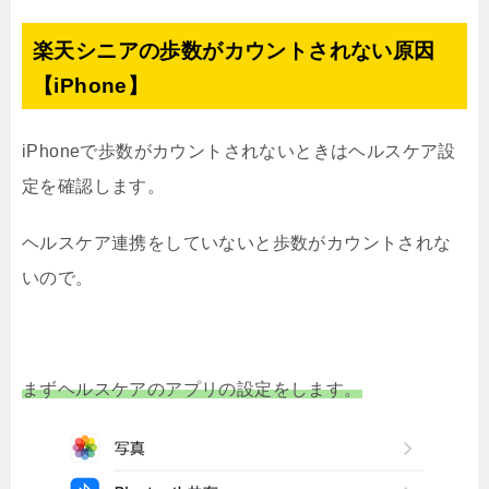
楽天シニアの歩数がカウントされない原因
【iPhone】
iPhoneで歩数がカウントされないときはヘルスケア設
定を確認します。
ヘルスケア連携をしていないと歩数がカウントされな
いので。
まずヘルスケアのアプリの設定をします。