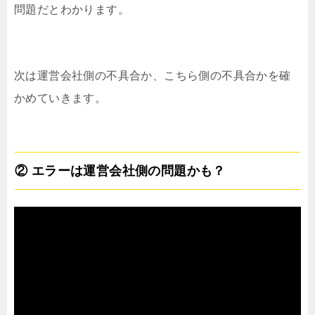
問題だとわかります。
次は運営会社側の不具合か、こちら側の不具合かを確
かめていきます。
② エラーは運営会社側の問題かも？