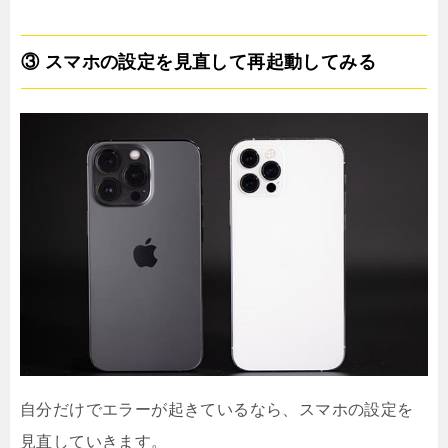
③ スマホの設定を見直して再起動してみる
自分だけでエラーが起きているなら、スマホの設定を
見直していきます。