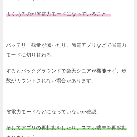
よくあるのが省電力モードになっていること。
バッテリー残量が減ったり、節電アプリなどで省電力
モードに切り替わる。
するとバックグラウンドで楽天シニアが機能せず、歩
数がカウントされない場合があります。
省電力モードなどになっていないか確認。
そしてアプリの再起動をしたり、スマホ端末を再起動