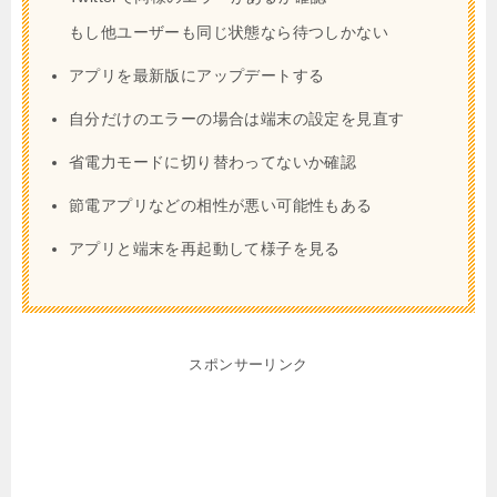
もし他ユーザーも同じ状態なら待つしかない
アプリを最新版にアップデートする
自分だけのエラーの場合は端末の設定を見直す
省電力モードに切り替わってないか確認
節電アプリなどの相性が悪い可能性もある
アプリと端末を再起動して様子を見る
スポンサーリンク