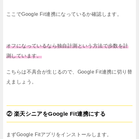
ここでGoogle Fit連携になっているか確認します。
オフになっているなら独自計測という方法で歩数を計
測しています。
こちらは不具合が生じるので、Google Fit連携に切り替
えましょう。
② 楽天シニアをGoogle Fit連携にする
まずGoogle Fitアプリをインストールします。