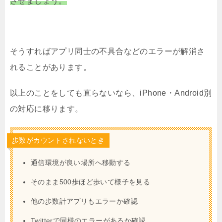
させましょう。
そうすればアプリ同士の不具合などのエラーが解消さ
れることがあります。
以上のことをしても直らないなら、iPhone・Android別
の対応に移ります。
歩数がカウントされないとき
通信環境が良い場所へ移動する
そのまま500歩ほど歩いて様子を見る
他の歩数計アプリもエラーか確認
Twitterで同様のエラーがあるか確認