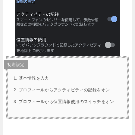
初期設定
基本情報を入力
プロフィールからアクティビティの記録をオン
プロフィールから位置情報使用のスイッチをオン