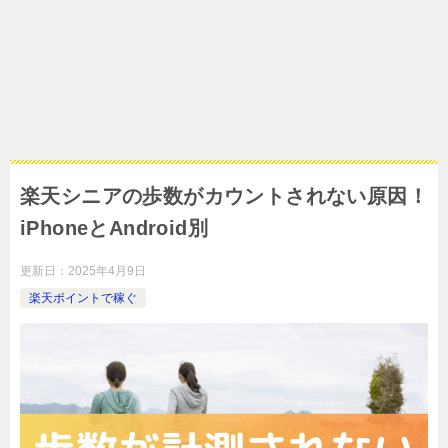
楽天シニアの歩数がカウントされない原因！
iPhoneとAndroid別
更新日：
2025年4月9日
楽天ポイントで稼ぐ