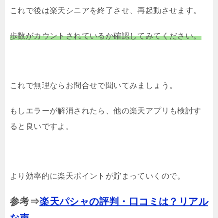
これで後は楽天シニアを終了させ、再起動させます。
歩数がカウントされているか確認してみてください。
これで無理ならお問合せで聞いてみましょう。
もしエラーが解消されたら、他の楽天アプリも検討す
ると良いですよ。
より効率的に楽天ポイントが貯まっていくので。
参考⇒
楽天パシャの評判・口コミは？リアル
な声