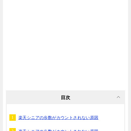
目次
楽天シニアの歩数がカウントされない原因