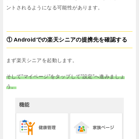
ントされるようになる可能性があります。
① Androidでの楽天シニアの提携先を確認する
まず楽天シニアを起動します。
そして”マイページ”をタップして”設定”へ進みましょ
う。