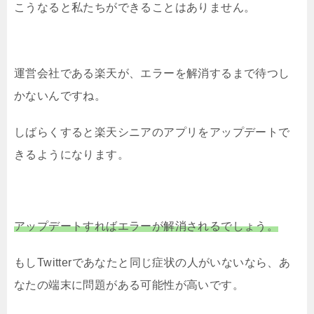
こうなると私たちができることはありません。
運営会社である楽天が、エラーを解消するまで待つし
かないんですね。
しばらくすると楽天シニアのアプリをアップデートで
きるようになります。
アップデートすればエラーが解消されるでしょう。
もしTwitterであなたと同じ症状の人がいないなら、あ
なたの端末に問題がある可能性が高いです。