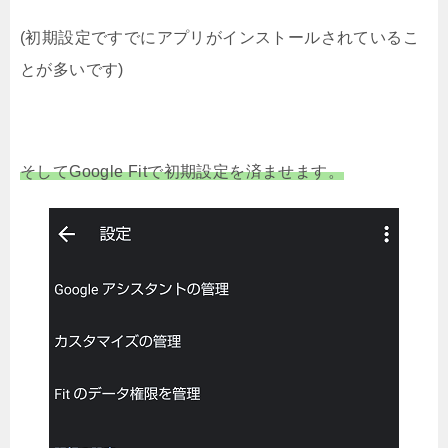
(初期設定ですでにアプリがインストールされているこ
とが多いです)
そしてGoogle Fitで初期設定を済ませます。