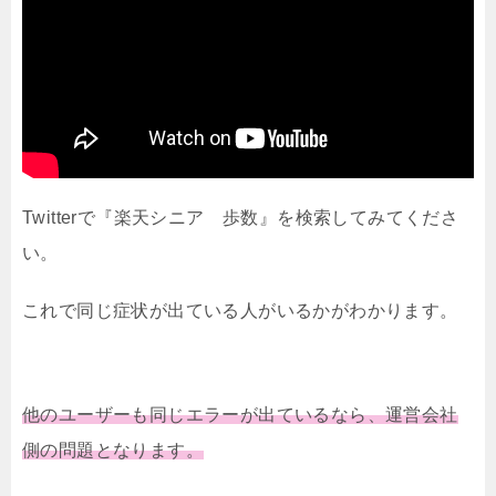
Twitterで『楽天シニア 歩数』を検索してみてくださ
い。
これで同じ症状が出ている人がいるかがわかります。
他のユーザーも同じエラーが出ているなら、運営会社
側の問題となります。