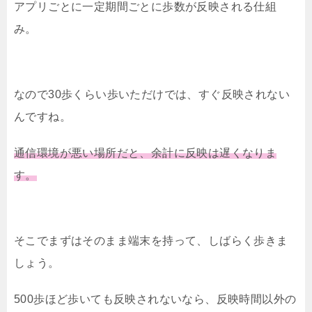
アプリごとに一定期間ごとに歩数が反映される仕組
み。
なので30歩くらい歩いただけでは、すぐ反映されない
んですね。
通信環境が悪い場所だと、余計に反映は遅くなりま
す。
そこでまずはそのまま端末を持って、しばらく歩きま
しょう。
500歩ほど歩いても反映されないなら、反映時間以外の