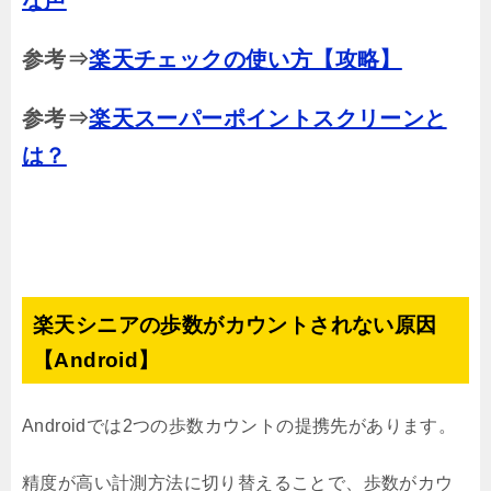
参考⇒
楽天チェックの使い方【攻略】
参考⇒
楽天スーパーポイントスクリーンと
は？
楽天シニアの歩数がカウントされない原因
【Android】
Androidでは2つの歩数カウントの提携先があります。
精度が高い計測方法に切り替えることで、歩数がカウ