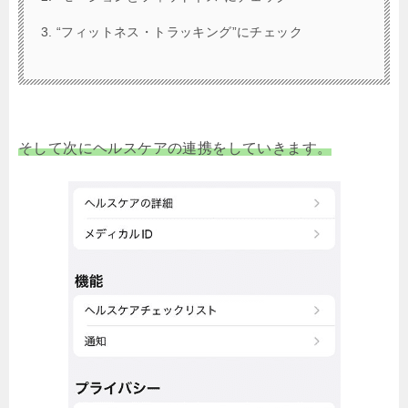
“フィットネス・トラッキング”にチェック
そして次にヘルスケアの連携をしていきます。