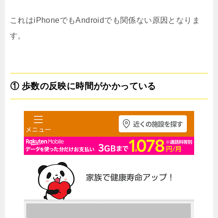
これはiPhoneでもAndroidでも関係ない原因となりま
す。
① 歩数の反映に時間がかかっている