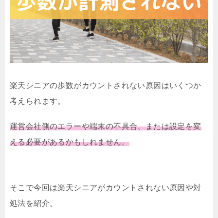
楽天シニアの歩数がカウントされない原因はいくつか
考えられます。
運営会社側のエラーや端末の不具合、または設定を変
える必要があるかもしれません。
そこで今回は楽天シニアがカウントされない原因や対
処法を紹介。