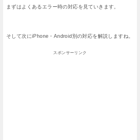
まずはよくあるエラー時の対応を見ていきます。
そして次にiPhone・Android別の対応を解説しますね。
スポンサーリンク