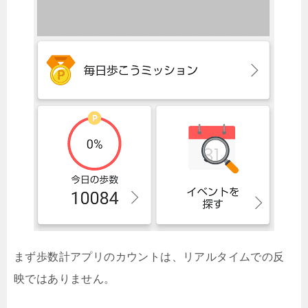
まず歩数計アプリのカウントは、リアルタイムでの反
映ではありません。