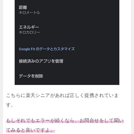
こちらに楽天シニアがあれば正しく提携されていま
す。
もしそれでもエラーが続くなら、お問合せをして聞い
てみると良いですよ。