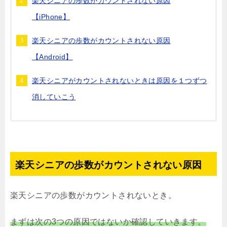
楽天シニアの歩数がカウントされない原因
【iPhone】
楽天シニアの歩数がカウントされない原因
【Android】
楽天シニアがカウントされないときは原因を１つずつ
消していこう
楽天シニアの歩数がカウントされない原因
楽天シニアの歩数がカウントされないとき。
まずは次の3つの原因ではないか確認していきます。