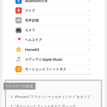
ヘルスケアの設定
iPhoneの”プライバシーとセキュリティ”をタップ
“モーションとフィットネス”にチェック