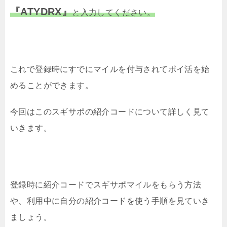
『ATYDRX』
と入力してください。
これで登録時にすでにマイルを付与されてポイ活を始
めることができます。
今回はこのスギサポの紹介コードについて詳しく見て
いきます。
登録時に紹介コードでスギサポマイルをもらう方法
や、利用中に自分の紹介コードを使う手順を見ていき
ましょう。