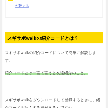
が貯まる
スギサポwalkの紹介コードとは？
スギサポwalkの紹介コードについて簡単に解説しま
す。
紹介コードとは一言で言うと友達紹介のこと。
スギサポwalkをダウンロードして登録するときに、紹
介コードを記入する欄があるんですね。