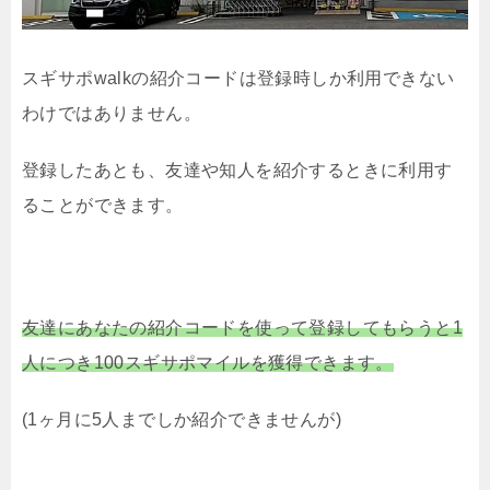
スギサポwalkの紹介コードは登録時しか利用できない
わけではありません。
登録したあとも、友達や知人を紹介するときに利用す
ることができます。
友達にあなたの紹介コードを使って登録してもらうと1
人につき100スギサポマイルを獲得できます。
(1ヶ月に5人までしか紹介できませんが)