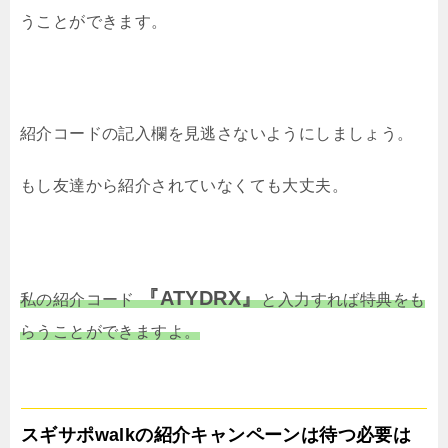
うことができます。
紹介コードの記入欄を見逃さないようにしましょう。
もし友達から紹介されていなくても大丈夫。
『ATYDRX』
私の紹介コード
と入力すれば特典をも
らうことができますよ。
スギサポwalkの紹介キャンペーンは待つ必要は