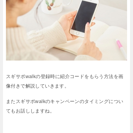
スギサポwalkの登録時に紹介コードをもらう方法を画
像付きで解説していきます。
またスギサポwalkのキャンペーンのタイミングについ
てもお話ししますね。