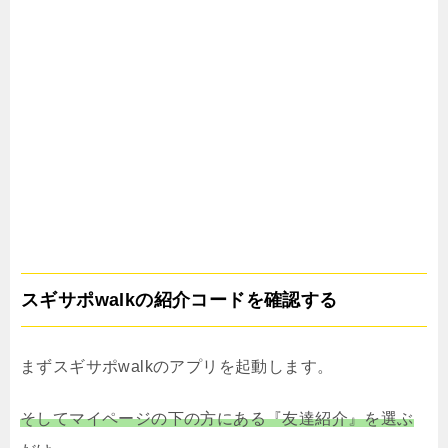
スギサポwalkの紹介コードを確認する
まずスギサポwalkのアプリを起動します。
そしてマイページの下の方にある『友達紹介』を選ぶ