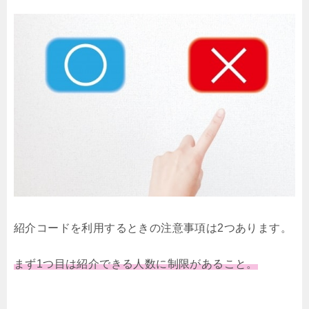
紹介コードを利用するときの注意事項は2つあります。
まず1つ目は紹介できる人数に制限があること。