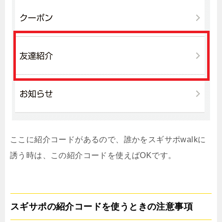
ここに紹介コードがあるので、誰かをスギサポwalkに
誘う時は、この紹介コードを使えばOKです。
スギサポの紹介コードを使うときの注意事項