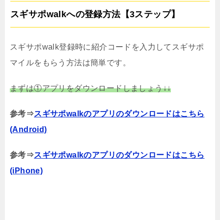
スギサポwalkへの登録方法【3ステップ】
スギサポwalk登録時に紹介コードを入力してスギサポ
マイルをもらう方法は簡単です。
まずは①アプリをダウンロードしましょう↓↓
参考⇒
スギサポwalkのアプリのダウンロードはこちら
(Android)
参考⇒
スギサポwalkのアプリのダウンロードはこちら
(iPhone)