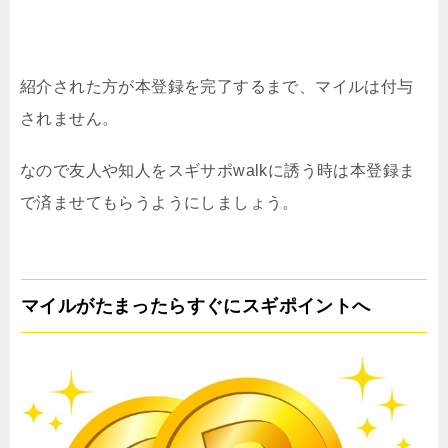
紹介された方が本登録を完了するまで、マイルは付与
されません。
なので友人や知人をスギサポwalkに誘う時は本登録ま
で済ませてもらうようにしましょう。
マイルがたまったらすぐにスギポイントへ