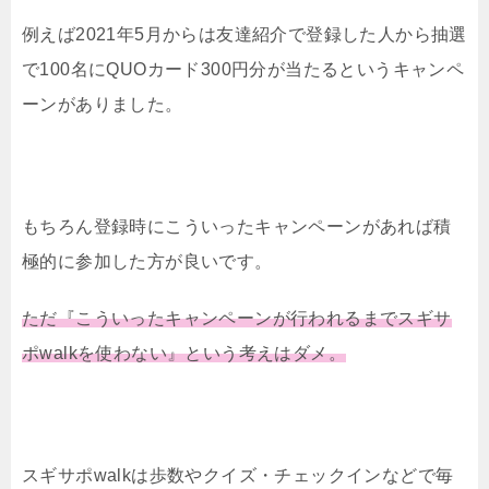
例えば2021年5月からは友達紹介で登録した人から抽選
で100名にQUOカード300円分が当たるというキャンペ
ーンがありました。
もちろん登録時にこういったキャンペーンがあれば積
極的に参加した方が良いです。
ただ『こういったキャンペーンが行われるまでスギサ
ポwalkを使わない』という考えはダメ。
スギサポwalkは歩数やクイズ・チェックインなどで毎