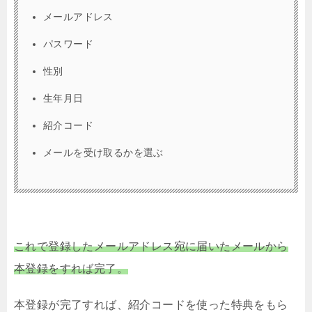
メールアドレス
パスワード
性別
生年月日
紹介コード
メールを受け取るかを選ぶ
これで登録したメールアドレス宛に届いたメールから
本登録をすれば完了。
本登録が完了すれば、紹介コードを使った特典をもら