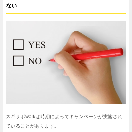
ない
スギサポwalkは時期によってキャンペーンが実施され
ていることがあります。