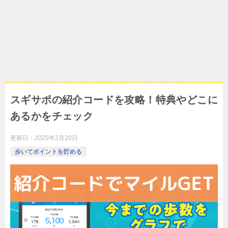
スギサポの紹介コードを攻略！特典やどこに
あるかをチェック
更新日：
2025年2月20日
歩いてポイントを貯める