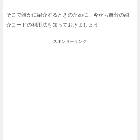
そこで誰かに紹介するときのために、今から自分の紹
介コードの利用法を知っておきましょう。
スポンサーリンク