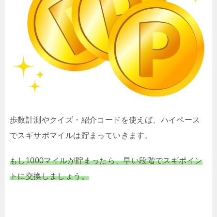
歩数計測やクイズ・紹介コードを使えば、ハイペース
でスギサポマイルは貯まっていきます。
もし1000マイルが貯まったら、早い段階でスギポイン
トに交換しましょう。