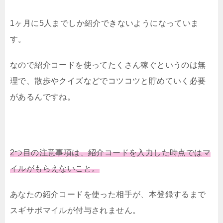
1ヶ月に5人までしか紹介できないようになっていま
す。
なので紹介コードを使ってたくさん稼ぐというのは無
理で、散歩やクイズなどでコツコツと貯めていく必要
があるんですね。
2つ目の注意事項は、紹介コードを入力した時点ではマ
イルがもらえないこと。
あなたの紹介コードを使った相手が、本登録するまで
スギサポマイルが付与されません。