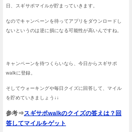
日、スギサポマイルが貯まっていきます。
なのでキャンペーンを待ってアプリをダウンロードし
ないというのは逆に損になる可能性が高いんですね。
キャンペーンを待つくらいなら、今日からスギサポ
walkに登録。
そしてウォーキングや毎日クイズに回答して、マイル
を貯めていきましょう↓↓
参考⇒
スギサポwalkのクイズの答えは？回
答してマイルをゲット