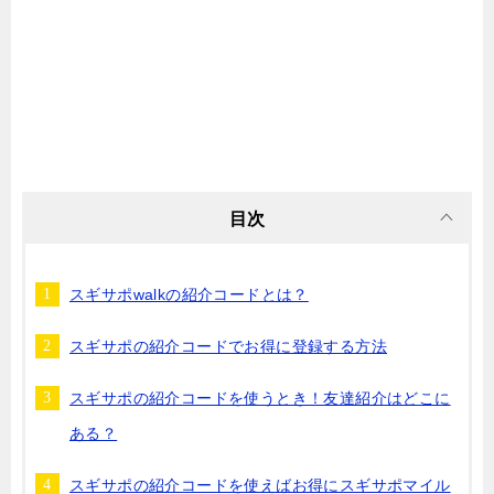
目次
スギサポwalkの紹介コードとは？
スギサポの紹介コードでお得に登録する方法
スギサポの紹介コードを使うとき！友達紹介はどこに
ある？
スギサポの紹介コードを使えばお得にスギサポマイル