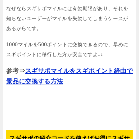
なぜならスギサポマイルには有効期限があり、それを
知らないユーザーがマイルを失効してしまうケースが
あるからです。
1000マイルを500ポイントに交換できるので、早めに
スギポイントに移行した方が安全ですよ↓↓
参考⇒
スギサポマイルをスギポイント経由で
景品に交換する方法
スギサポの紹介コードを使えばお得にスギサ