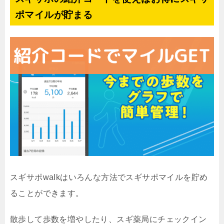
ポマイルが貯まる
スギサポwalkはいろんな方法でスギサポマイルを貯め
ることができます。
散歩して歩数を増やしたり、スギ薬局にチェックイン