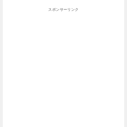
スポンサーリンク