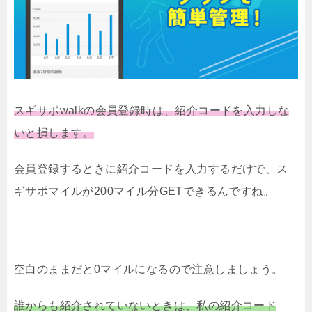
スギサポwalkの会員登録時は、紹介コードを入力しな
いと損します。
会員登録するときに紹介コードを入力するだけで、ス
ギサポマイルが200マイル分GETできるんですね。
空白のままだと0マイルになるので注意しましょう。
誰からも紹介されていないときは、私の紹介コード