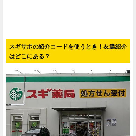
スギサポの紹介コードを使うとき！友達紹介
はどこにある？