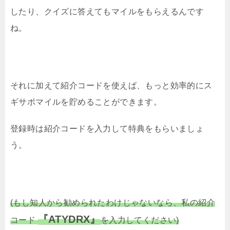
したり、クイズに答えてもマイルをもらえるんです
ね。
それに加えて紹介コードを使えば、もっと効率的にス
ギサポマイルを貯めることができます。
登録時は紹介コードを入力して特典をもらいましょ
う。
(もし知人から勧められたわけじゃないなら、私の紹介
『ATYDRX』
コード
を入力してください)