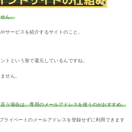
ません。
品やサービスを紹介するサイトのこと。
イントという形で還元しているんですね。
りません。
と言う場合は、専用のメールアドレスを使うのがおすすめ。
ば、プライベートのメールアドレスを登録せずに利用できます