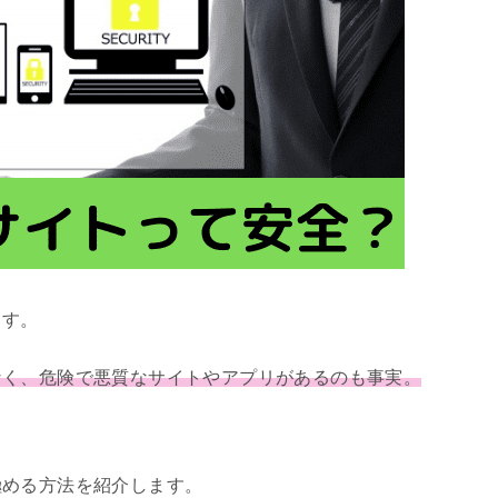
ます。
なく、危険で悪質なサイトやアプリがあるのも事実。
極める方法を紹介します。