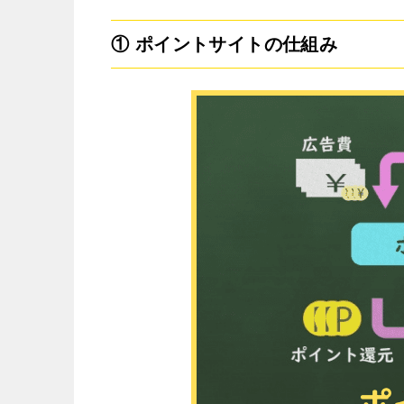
① ポイントサイトの仕組み