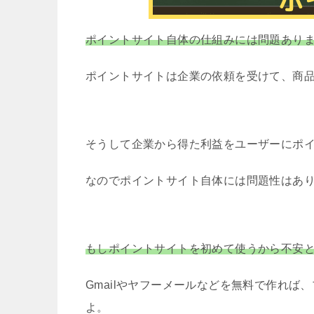
ポイントサイト自体の仕組みには問題あり
ポイントサイトは企業の依頼を受けて、商
そうして企業から得た利益をユーザーにポ
なのでポイントサイト自体には問題性はあ
もしポイントサイトを初めて使うから不安
Gmailやヤフーメールなどを無料で作れ
よ。