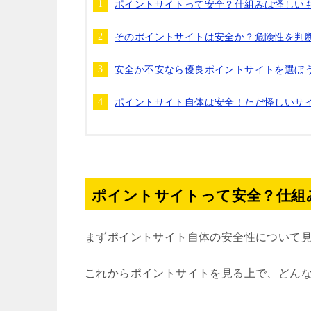
ポイントサイトって安全？仕組みは怪しい
そのポイントサイトは安全か？危険性を判
安全か不安なら優良ポイントサイトを選ぼ
ポイントサイト自体は安全！ただ怪しいサ
ポイントサイトって安全？仕組
まずポイントサイト自体の安全性について
これからポイントサイトを見る上で、どん