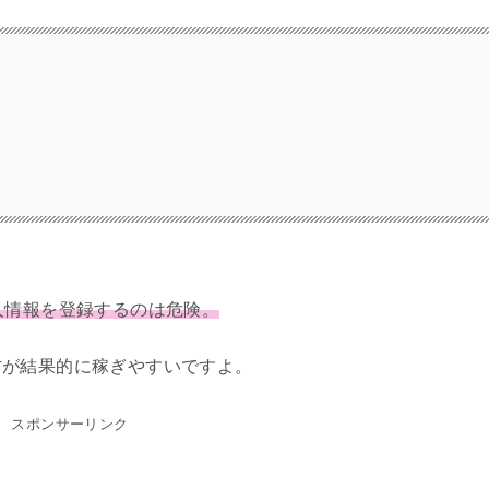
人情報を登録するのは危険。
方が結果的に稼ぎやすいですよ。
スポンサーリンク