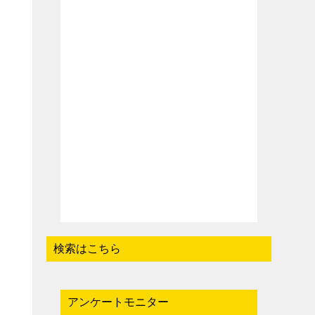
検索はこちら
アンケートモニター