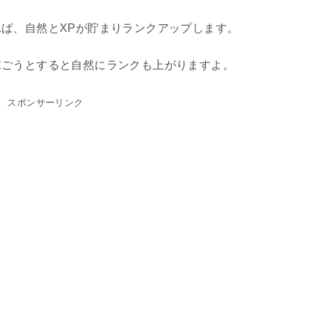
ば、自然とXPが貯まりランクアップします。
稼ごうとすると自然にランクも上がりますよ。
スポンサーリンク