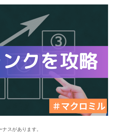
ーナスがあります。