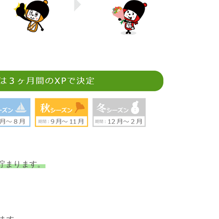
貯まります。