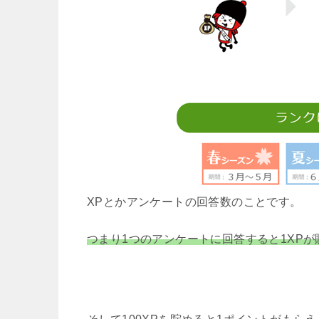
XPとかアンケートの回答数のことです。
つまり1つのアンケートに回答すると1XPが