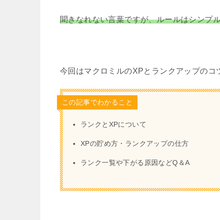
聞きなれない言葉ですが、ルールはシンプ
今回はマクロミルのXPとランクアップのコ
この記事でわかること
ランクとXPについて
XPの貯め方・ランクアップの仕方
ランク一覧や下がる原因などQ＆A