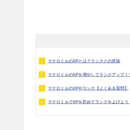
マクロミルのXPとは？ランクとの意味
マクロミルのXPを増やしてランクアップ！
マクロミルのXPやランク【よくある質問】
マクロミルでXPを貯めてランクを上げよう