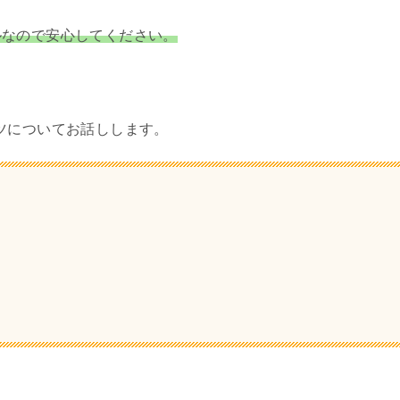
ルなので安心してください。
ツについてお話しします。