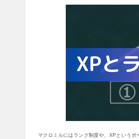
マクロミルにはランク制度や、XPというボ