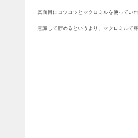
真面目にコツコツとマクロミルを使っていれ
意識して貯めるというより、マクロミルで