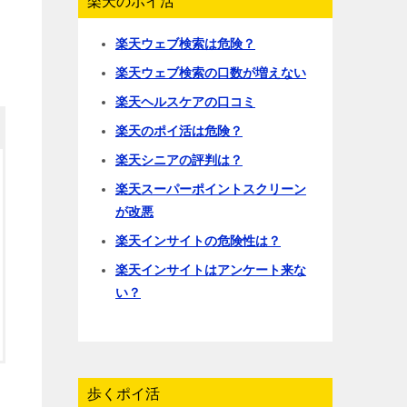
楽天のポイ活
楽天ウェブ検索は危険？
楽天ウェブ検索の口数が増えない
楽天ヘルスケアの口コミ
楽天のポイ活は危険？
楽天シニアの評判は？
楽天スーパーポイントスクリーン
が改悪
楽天インサイトの危険性は？
楽天インサイトはアンケート来な
い？
歩くポイ活