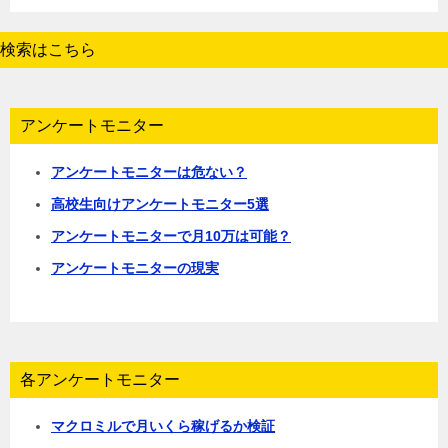
検索はこちら
アンケートモニター
アンケートモニターは危ない？
高校生向けアンケートモニター5選
アンケートモニターで月10万は可能？
アンケートモニターの現実
各アンケートモニター
マクロミルで月いくら稼げるか検証