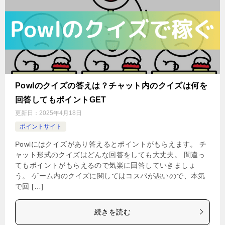
Powlのクイズの答えは？チャット内のクイズは何を
回答してもポイントGET
更新日：
2025年4月18日
ポイントサイト
Powlにはクイズがあり答えるとポイントがもらえます。 チ
ャット形式のクイズはどんな回答をしても大丈夫。 間違っ
てもポイントがもらえるので気楽に回答していきましょ
う。 ゲーム内のクイズに関してはコスパが悪いので、本気
で回 […]
続きを読む