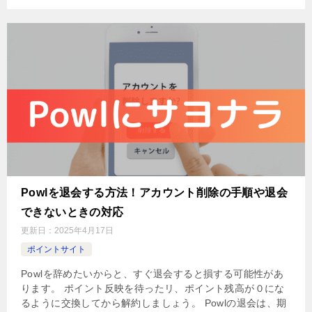
Powlを退会する方法！アカウント削除の手順や退会
できないときの対応
更新日：
2025年4月17日
ポイントサイト
Powlを辞めたいからと、すぐ退会すると損する可能性があ
ります。 ポイント反映を待ったリ、ポイント残高が０にな
るように交換してから解約しましょう。 Powlの退会は、期