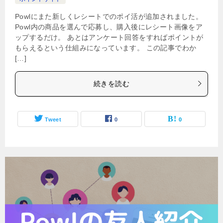
Powlにまた新しくレシートでのポイ活が追加されました。
Powl内の商品を選んで応募し、購入後にレシート画像をア
ップするだけ。 あとはアンケート回答をすればポイントが
もらえるという仕組みになっています。 この記事でわか
[…]
続きを読む
Tweet
0
0