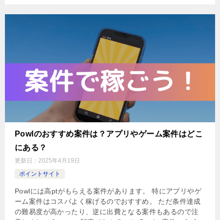
Powlのおすすめ案件は？アプリやゲーム案件はどこ
にある？
更新日：
2025年4月19日
ポイントサイト
Powlには高ptがもらえる案件があります。 特にアプリやゲ
ーム案件はコスパよく稼げるのでおすすめ。 ただ条件達成
の難易度が高かったり、逆に出費となる案件もあるので注