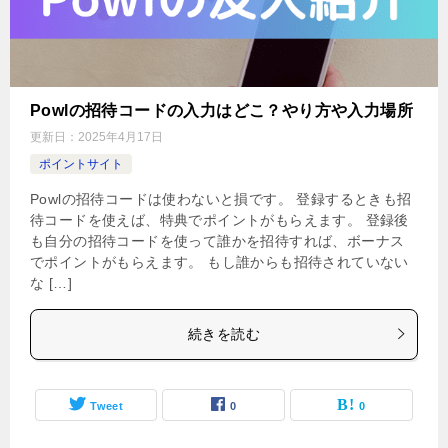
Powlの招待コードの入力はどこ？やり方や入力場所
更新日：
2025年4月17日
ポイントサイト
Powlの招待コードは使わないと損です。 登録するときも招
待コードを使えば、特典でポイントがもらえます。 登録後
も自分の招待コードを使って誰かを招待すれば、ボーナス
でポイントがもらえます。 もし誰からも招待されていない
な […]
続きを読む
Tweet
0
0