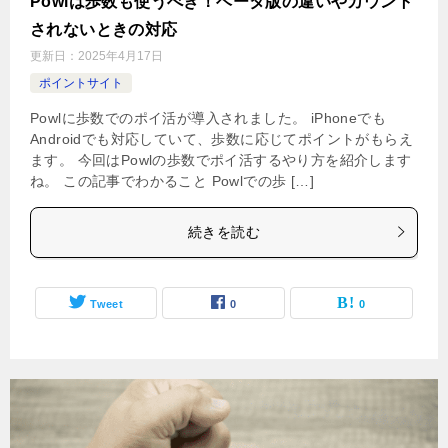
Powlは歩数も使うべき！ベータ版の違いやカウント
されないときの対応
更新日：
2025年4月17日
ポイントサイト
Powlに歩数でのポイ活が導入されました。 iPhoneでも
Androidでも対応していて、歩数に応じてポイントがもらえ
ます。 今回はPowlの歩数でポイ活するやり方を紹介します
ね。 この記事でわかること Powlでの歩 […]
続きを読む
Tweet
0
0