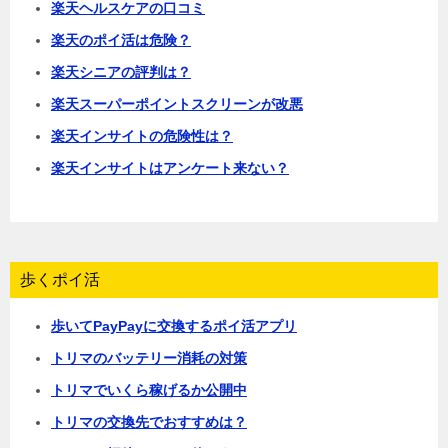
楽天ヘルスケアの口コミ
楽天のポイ活は危険？
楽天シニアの評判は？
楽天スーパーポイントスクリーンが改悪
楽天インサイトの危険性は？
楽天インサイトはアンケート来ない？
歩くポイ活
歩いてPayPayに交換するポイ活アプリ
トリマのバッテリー消耗の対策
トリマでいくら稼げるか公開中
トリマの交換先でおすすめは？