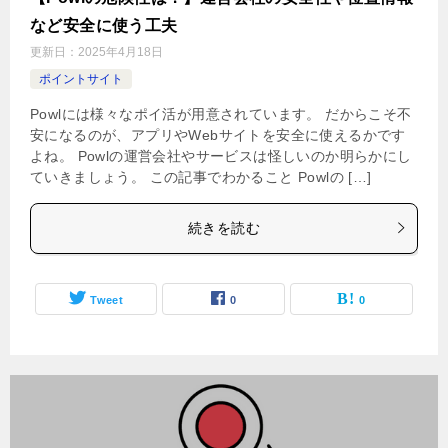
など安全に使う工夫
更新日：
2025年4月18日
ポイントサイト
Powlには様々なポイ活が用意されています。 だからこそ不
安になるのが、アプリやWebサイトを安全に使えるかです
よね。 Powlの運営会社やサービスは怪しいのか明らかにし
ていきましょう。 この記事でわかること Powlの […]
続きを読む
Tweet
0
0