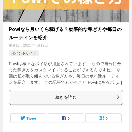
Powlなら月いくら稼げる？効率的な稼ぎ方や毎日の
ルーティンを紹介
更新日：
2025年4月19日
ポイントサイト
Powlは様々なポイ活が用意されています。 なので自分に合
った稼ぎ方をカスタマイズすることができるんですね。 今
回は私が取り組んでいる稼ぎ方や、毎日のポイ活ルーティ
ンを紹介します。 この記事でわかること Powlにあるポ […]
続きを読む
Tweet
0
0