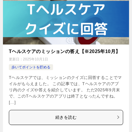
Tヘルスケアのミッションの答え【※2025年10月】
更新日：
2025年10月1日
歩いてポイントを貯める
Tヘルスケアでは、ミッションのクイズに回答することでマ
イルがもらえました。 この記事では、Tヘルスケアのアプ
リ内のクイズや答えを紹介しています。 ただ2025年9月末
で、このTヘルスケアのアプリは終了となったんですね。
[…]
続きを読む