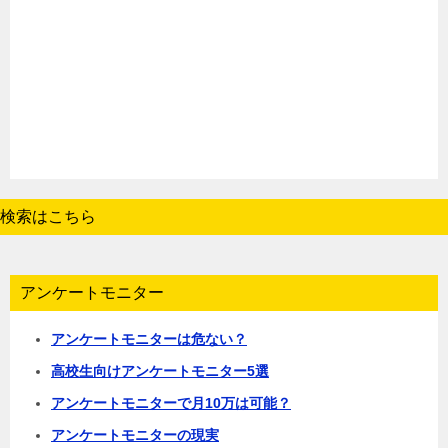
検索はこちら
アンケートモニター
アンケートモニターは危ない？
高校生向けアンケートモニター5選
アンケートモニターで月10万は可能？
アンケートモニターの現実