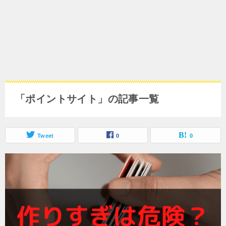
「ポイントサイト」の記事一覧
Tweet
0
0