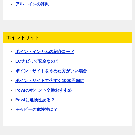
アルコインの評判
ポイントサイト
ポイントインカムの紹介コード
ECナビって安全なの？
ポイントサイトをやめた方がいい場合
ポイントサイトで今すぐ1000円GET
Powlのポイント交換おすすめ
Powlに危険性ある？
モッピーの危険性は？