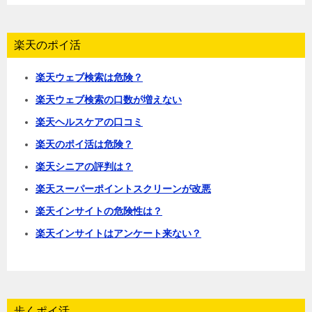
楽天のポイ活
楽天ウェブ検索は危険？
楽天ウェブ検索の口数が増えない
楽天ヘルスケアの口コミ
楽天のポイ活は危険？
楽天シニアの評判は？
楽天スーパーポイントスクリーンが改悪
楽天インサイトの危険性は？
楽天インサイトはアンケート来ない？
歩くポイ活