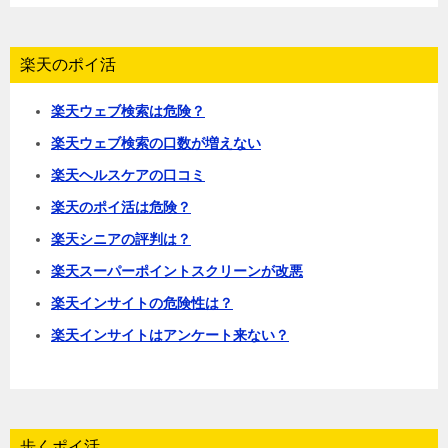
楽天のポイ活
楽天ウェブ検索は危険？
楽天ウェブ検索の口数が増えない
楽天ヘルスケアの口コミ
楽天のポイ活は危険？
楽天シニアの評判は？
楽天スーパーポイントスクリーンが改悪
楽天インサイトの危険性は？
楽天インサイトはアンケート来ない？
歩くポイ活