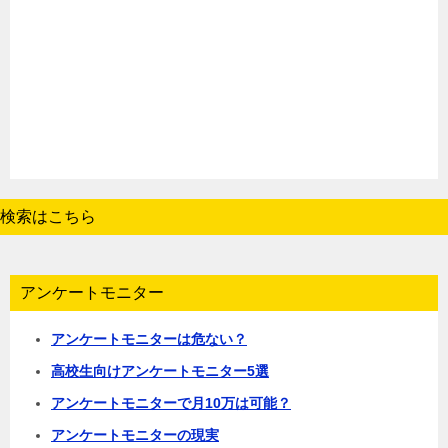
検索はこちら
アンケートモニター
アンケートモニターは危ない？
高校生向けアンケートモニター5選
アンケートモニターで月10万は可能？
アンケートモニターの現実