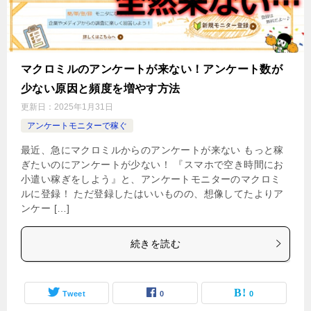
マクロミルのアンケートが来ない！アンケート数が
少ない原因と頻度を増やす方法
更新日：
2025年1月31日
アンケートモニターで稼ぐ
最近、急にマクロミルからのアンケートが来ない もっと稼
ぎたいのにアンケートが少ない！ 『スマホで空き時間にお
小遣い稼ぎをしよう』と、アンケートモニターのマクロミ
ルに登録！ ただ登録したはいいものの、想像してたよりア
ンケー […]
続きを読む
Tweet
0
0