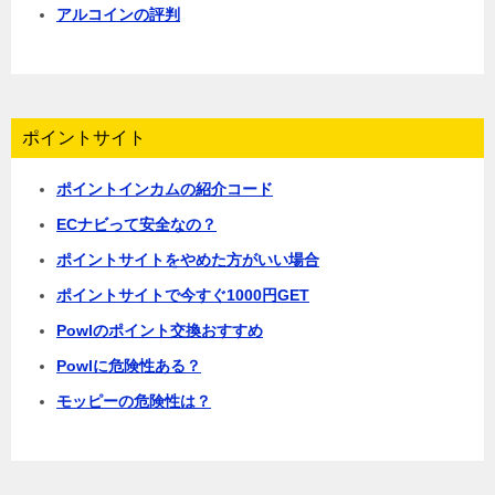
アルコインの評判
ポイントサイト
ポイントインカムの紹介コード
ECナビって安全なの？
ポイントサイトをやめた方がいい場合
ポイントサイトで今すぐ1000円GET
Powlのポイント交換おすすめ
Powlに危険性ある？
モッピーの危険性は？